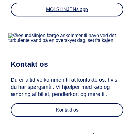
MOLSLINJENs app
Kontakt os
Du er altid velkommen til at kontakte os, hvis
du har spørgsmål. Vi hjælper med køb og
ændring af billet, pendlerkort og mere til.
Kontakt os