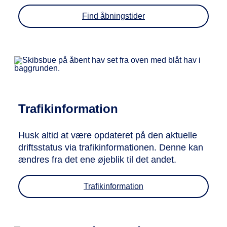
Find åbningstider
Trafikinformation
Husk altid at være opdateret på den aktuelle
driftsstatus via trafikinformationen. Denne kan
ændres fra det ene øjeblik til det andet.
Trafikinformation