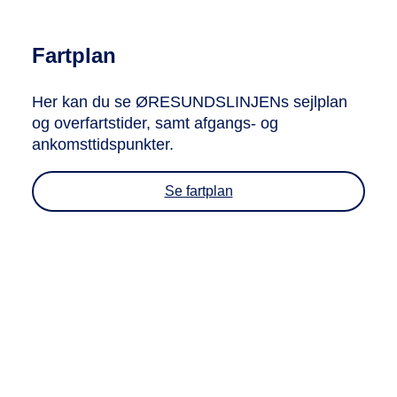
Fartplan
Her kan du se ØRESUNDSLINJENs sejlplan
og overfartstider, samt afgangs- og
ankomsttidspunkter.
Se fartplan