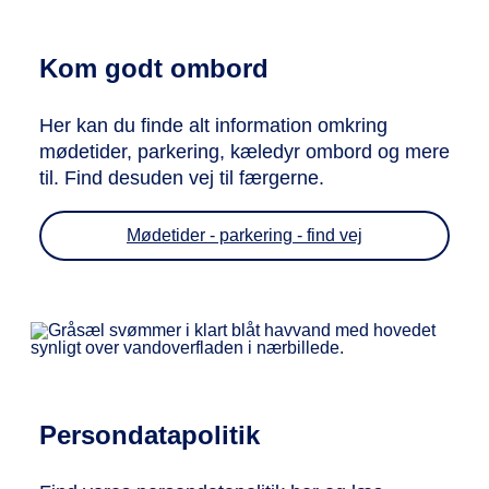
Kom godt ombord
Her kan du finde alt information omkring
mødetider, parkering, kæledyr ombord og mere
til. Find desuden vej til færgerne.
Mødetider - parkering - find vej
Persondatapolitik