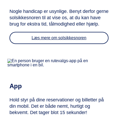
Nogle handicap er usynlige. Benyt derfor gerne
solsikkesnoren til at vise os, at du kan have
brug for ekstra tid, tålmodighed eller hjælp.
Læs mere om solsikkesnoren
App
Hold styr på dine reservationer og billetter på
din mobil. Det er både nemt, hurtigt og
bekvemt. Det tager blot 15 sekunder!