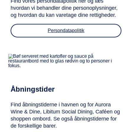
Find vores persondatapolitik her og læs
hvordan vi behandler dine personoplysninger,
og hvordan du kan varetage dine rettigheder.
Persondatapolitik
Åbningstider
Find åbningstiderne i havnen og for Aurora
Wine & Dine, Libitum Social Dining, Caféen og
shoppen ombord. Se også åbningstiderne for
de forskellige barer.