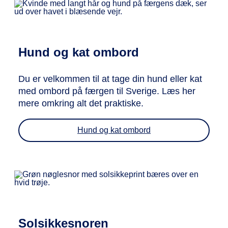
Hund og kat ombord
Du er velkommen til at tage din hund eller kat
med ombord på færgen til Sverige. Læs her
mere omkring alt det praktiske.
Hund og kat ombord
Solsikkesnoren