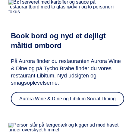
Book bord og nyd et dejligt
måltid ombord
På Aurora finder du restauranten Aurora Wine
& Dine og på Tycho Brahe finder du vores
restaurant Libitum. Nyd udsigten og
smagsoplevelserne.
Aurora Wine & Dine og Libitum Social Dining