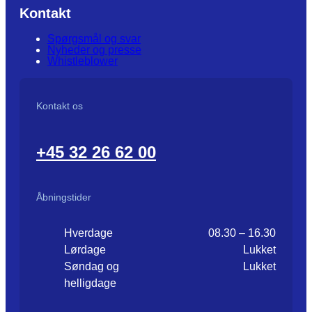
Kontakt
Spørgsmål og svar
Nyheder og presse
Whistleblower
Kontakt os
+45 32 26 62 00
Åbningstider
Hverdage
08.30 – 16.30
Lørdage
Lukket
Søndag og
Lukket
helligdage