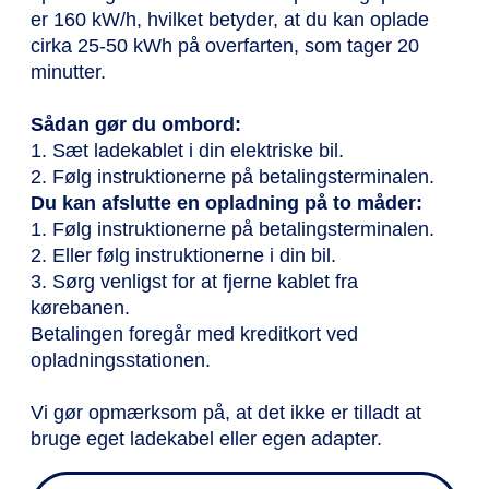
er 160 kW/h, hvilket betyder, at du kan oplade
cirka 25-50 kWh på overfarten, som tager 20
minutter.
Sådan gør du ombord:
1. Sæt ladekablet i din elektriske bil.
2. Følg instruktionerne på betalingsterminalen.
Du kan afslutte en opladning på to måder:
1. Følg instruktionerne på betalingsterminalen.
2. Eller følg instruktionerne i din bil.
3. Sørg venligst for at fjerne kablet fra
kørebanen.
Betalingen foregår med kreditkort ved
opladningsstationen.
Vi gør opmærksom på, at det ikke er tilladt at
bruge eget ladekabel eller egen adapter.