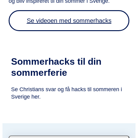
og bliv inspireret til din sommer i Sverige.
Se videoen med sommerhacks
Sommerhacks til din
sommerferie
Se Christians svar og få hacks til sommeren i
Sverige her.