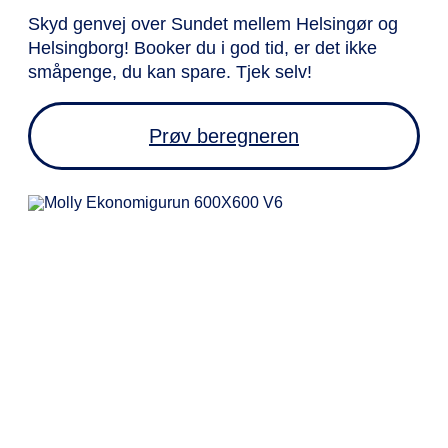
Skyd genvej over Sundet mellem Helsingør og
Helsingborg! Booker du i god tid, er det ikke
småpenge, du kan spare. Tjek selv!
Prøv beregneren