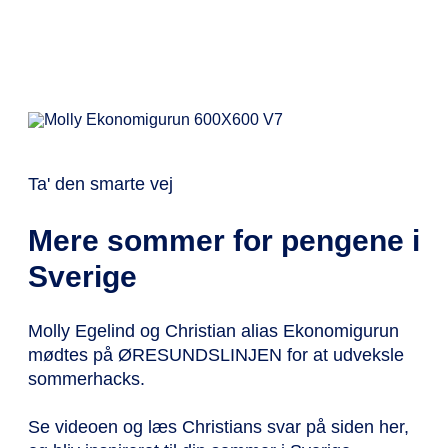
Ta' den smarte vej
Mere sommer for pengene i
Sverige
Molly Egelind og Christian alias Ekonomigurun
mødtes på ØRESUNDSLINJEN for at udveksle
sommerhacks.
Se videoen og læs Christians svar på siden her,