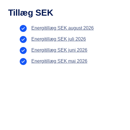
Tillæg SEK
Energitillæg SEK august 2026
Energitillæg SEK juli 2026
Energitillæg SEK juni 2026
Energitillæg SEK maj 2026