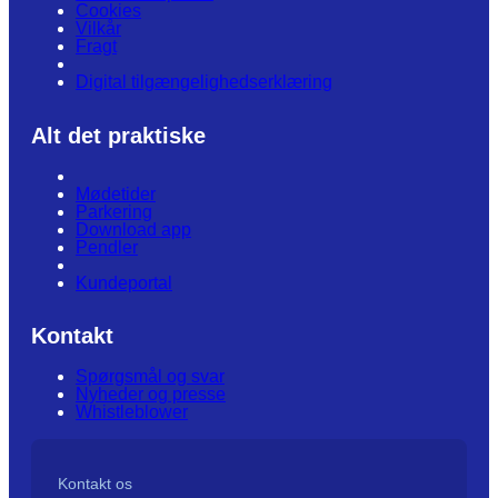
Cookies
Vilkår
Fragt
Digital tilgængelighedserklæring
Alt det praktiske
Mødetider
Parkering
Download app
Pendler
Kundeportal
Kontakt
Spørgsmål og svar
Nyheder og presse
Whistleblower
Kontakt os