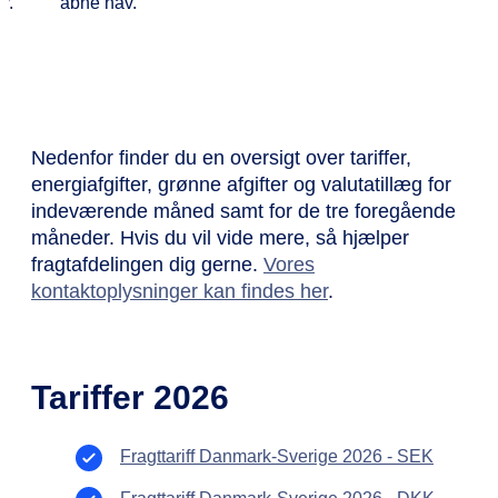
Nedenfor finder du en oversigt over tariffer,
energiafgifter, grønne afgifter og valutatillæg for
indeværende måned samt for de tre foregående
måneder. Hvis du vil vide mere, så hjælper
fragtafdelingen dig gerne.
Vores
kontaktoplysninger kan findes her
.
Tariffer 2026
Fragttariff Danmark-Sverige 2026 - SEK