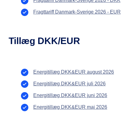
Fragttariff Danmark-Sverige 2026 - DKK
Fragttariff Danmark-Sverige 2026 - EUR
Tillæg DKK/EUR
Energitillæg DKK&EUR august 2026
Energitillæg DKK&EUR juli 2026
Energitillæg DKK&EUR juni 2026
Energitillæg DKK&EUR maj 2026