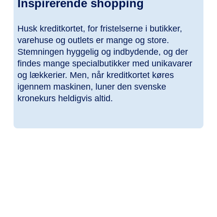
Inspirerende shopping
Husk kreditkortet, for fristelserne i butikker,
varehuse og outlets er mange og store.
Stemningen hyggelig og indbydende, og der
findes mange specialbutikker med unikavarer
og lækkerier. Men, når kreditkortet køres
igennem maskinen, luner den svenske
kronekurs heldigvis altid.