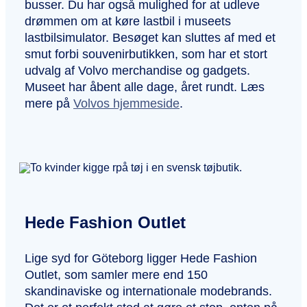
busser. Du har også mulighed for at udleve
drømmen om at køre lastbil i museets
lastbilsimulator. Besøget kan sluttes af med et
smut forbi souvenirbutikken, som har et stort
udvalg af Volvo merchandise og gadgets.
Museet har åbent alle dage, året rundt. Læs
mere på
Volvos hjemmeside
.
Hede Fashion Outlet
Lige syd for Göteborg ligger Hede Fashion
Outlet, som samler mere end 150
skandinaviske og internationale modebrands.