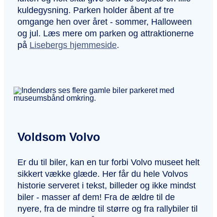
kuldegysning. Parken holder åbent af tre
omgange hen over året - sommer, Halloween
og jul. Læs mere om parken og attraktionerne
på
Lisebergs hjemmeside
.
Voldsom Volvo
Er du til biler, kan en tur forbi Volvo museet helt
sikkert vække glæde. Her får du hele Volvos
historie serveret i tekst, billeder og ikke mindst
biler - masser af dem! Fra de ældre til de
nyere, fra de mindre til større og fra rallybiler til