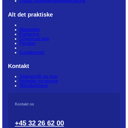
Digital tilgængelighedserklæring
Alt det praktiske
Mødetider
Parkering
Download app
Pendler
Kundeportal
Kontakt
Spørgsmål og svar
Nyheder og presse
Whistleblower
Kontakt os
+45 32 26 62 00