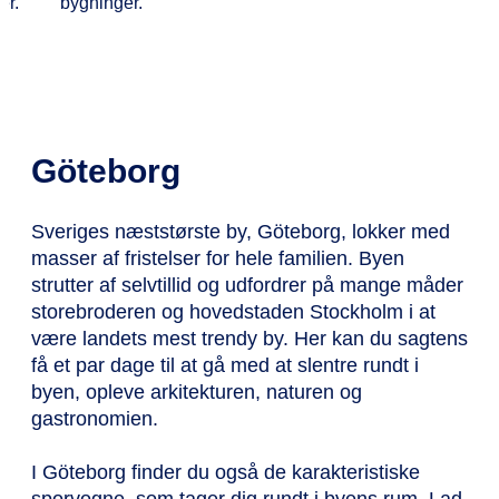
Göteborg
Sveriges næststørste by, Göteborg, lokker med
masser af fristelser for hele familien. Byen
strutter af selvtillid og udfordrer på mange måder
storebroderen og hovedstaden Stockholm i at
være landets mest trendy by. Her kan du sagtens
få et par dage til at gå med at slentre rundt i
byen, opleve arkitekturen, naturen og
gastronomien.
I Göteborg finder du også de karakteristiske