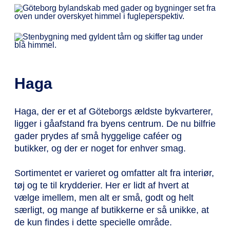
Haga
Haga, der er et af Göteborgs ældste bykvarterer,
ligger i gåafstand fra byens centrum. De nu bilfrie
gader prydes af små hyggelige caféer og
butikker, og der er noget for enhver smag.
Sortimentet er varieret og omfatter alt fra interiør,
tøj og te til krydderier. Her er lidt af hvert at
vælge imellem, men alt er små, godt og helt
særligt, og mange af butikkerne er så unikke, at
de kun findes i dette specielle område.