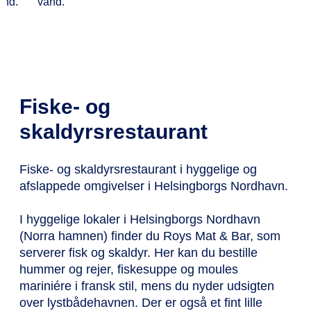
Fiske- og
skaldyrsrestaurant
Fiske- og skaldyrsrestaurant i hyggelige og
afslappede omgivelser i Helsingborgs Nordhavn.
I hyggelige lokaler i Helsingborgs Nordhavn
(Norra hamnen) finder du Roys Mat & Bar, som
serverer fisk og skaldyr. Her kan du bestille
hummer og rejer, fiskesuppe og moules
mariniére i fransk stil, mens du nyder udsigten
over lystbådehavnen. Der er også et fint lille