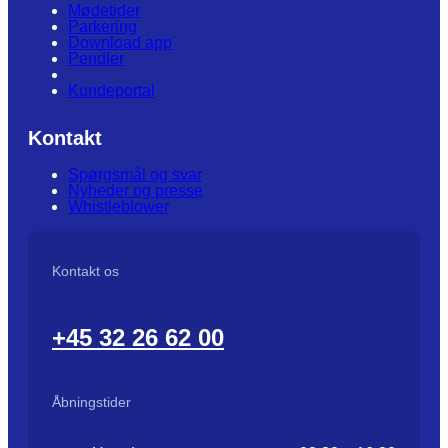
Mødetider
Parkering
Download app
Pendler
Kundeportal
Kontakt
Spørgsmål og svar
Nyheder og presse
Whistleblower
Kontakt os
+45 32 26 62 00
Åbningstider