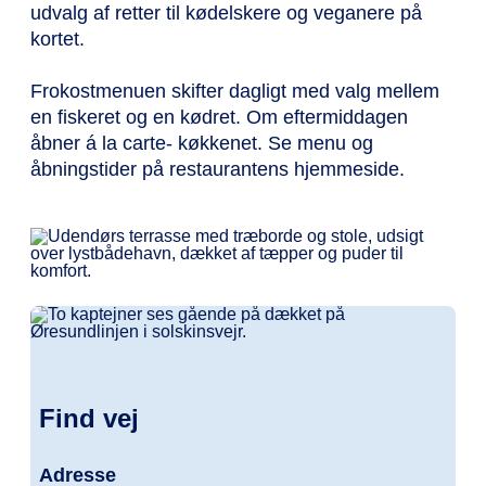
udvalg af retter til kødelskere og veganere på
kortet.
Frokostmenuen skifter dagligt med valg mellem
en fiskeret og en kødret. Om eftermiddagen
åbner á la carte- køkkenet. Se menu og
åbningstider på restaurantens hjemmeside.
Find vej
Adresse