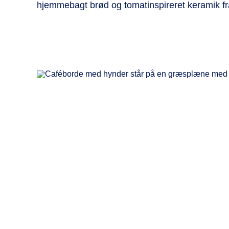
hjemmebagt brød og tomatinspireret keramik fr