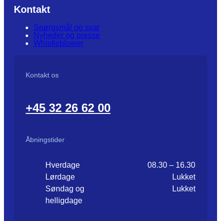
Kontakt
Spørgsmål og svar
Nyheder og presse
Whistleblower
Kontakt os
+45 32 26 62 00
Åbningstider
Hverdage
08.30 – 16.30
Lørdage
Lukket
Søndag og
Lukket
helligdage