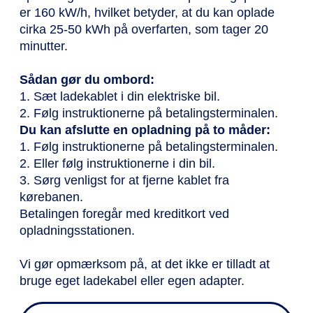
er 160 kW/h, hvilket betyder, at du kan oplade
cirka 25-50 kWh på overfarten, som tager 20
minutter.
Sådan gør du ombord:
1. Sæt ladekablet i din elektriske bil.
2. Følg instruktionerne på betalingsterminalen.
Du kan afslutte en opladning på to måder:
1. Følg instruktionerne på betalingsterminalen.
2. Eller følg instruktionerne i din bil.
3. Sørg venligst for at fjerne kablet fra
kørebanen.
Betalingen foregår med kreditkort ved
opladningsstationen.
Vi gør opmærksom på, at det ikke er tilladt at
bruge eget ladekabel eller egen adapter.