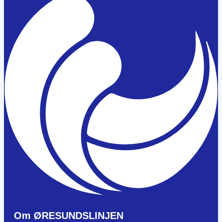
Om ØRESUNDSLINJEN