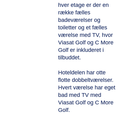
hver etage er der en
række fælles
badeværelser og
toiletter og et fælles
værelse med TV, hvor
Viasat Golf og C More
Golf er inkluderet i
tilbuddet.
Hoteldelen har otte
flotte dobbeltværelser.
Hvert værelse har eget
bad med TV med
Viasat Golf og C More
Golf.