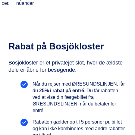
Rabat på Bosjökloster
Bosjökloster er et privatejet slot, hvor de ældste
dele er åbne for besøgende.
Når du rejser med ØRESUNDSLINJEN, får
du
25% i rabat på entré.
Du får rabatten
ved at vise din færgebillet fra
ØRESUNDSLINJEN, når du betaler for
entré.
Rabatten gælder op til 5 personer pr. billet
og kan ikke kombineres med andre rabatter