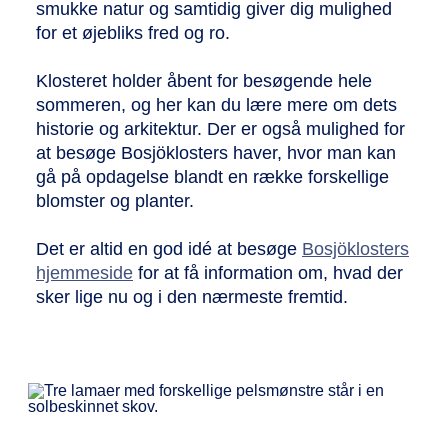
smukke natur og samtidig giver dig mulighed
for et øjebliks fred og ro.
Klosteret holder åbent for besøgende hele
sommeren, og her kan du lære mere om dets
historie og arkitektur. Der er også mulighed for
at besøge Bosjöklosters haver, hvor man kan
gå på opdagelse blandt en række forskellige
blomster og planter.
Det er altid en god idé at besøge
Bosjöklosters
hjemmeside
for at få information om, hvad der
sker lige nu og i den nærmeste fremtid.