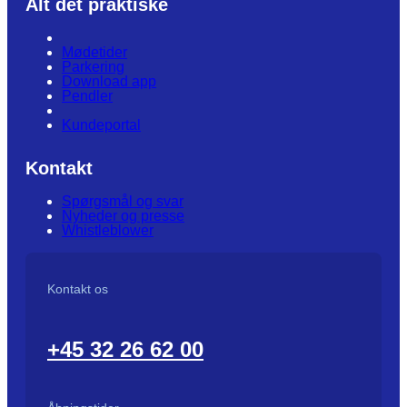
Alt det praktiske
Mødetider
Parkering
Download app
Pendler
Kundeportal
Kontakt
Spørgsmål og svar
Nyheder og presse
Whistleblower
Kontakt os
+45 32 26 62 00