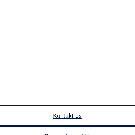
Kontakt os