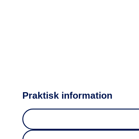
Praktisk information