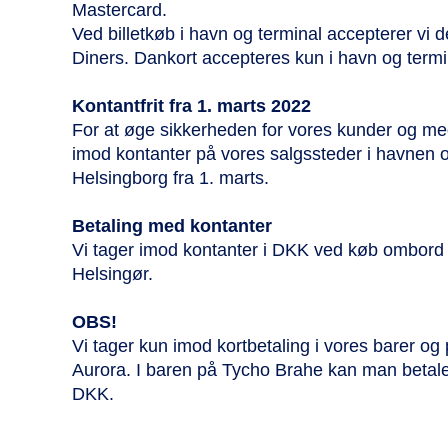
Mastercard.
Ved billetkøb i havn og terminal accepterer vi 
Diners. Dankort accepteres kun i havn og termi
Kontantfrit fra 1. marts 2022
For at øge sikkerheden for vores kunder og med
imod kontanter på vores salgssteder i havnen o
Helsingborg fra 1. marts.
Betaling med kontanter
Vi tager imod kontanter i DKK ved køb ombord 
Helsingør.
OBS!
Vi tager kun imod kortbetaling i vores barer o
Aurora. I baren på Tycho Brahe kan man betale
DKK.