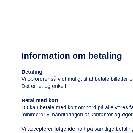
Information om betaling
Betaling
Vi opfordrer så vidt muligt til at betale billett
Det er let og enkelt.
Betal med kort
Du kan betale med kort ombord på alle vores 
minimerer vi håndteringen af kontanter og øge
Vi accepterer følgende kort på samtlige betalin