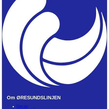
Om ØRESUNDSLINJEN
Om os