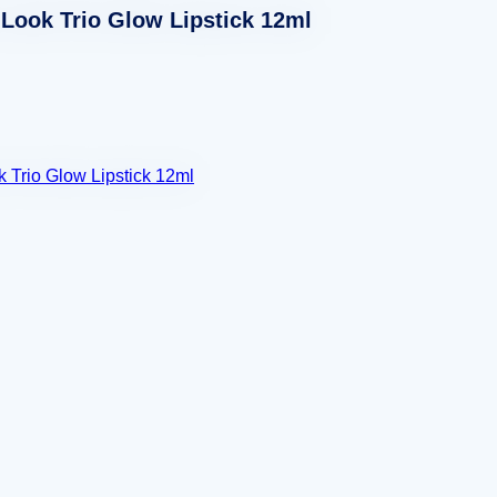
 Look Trio Glow Lipstick 12ml
k Trio Glow Lipstick 12ml