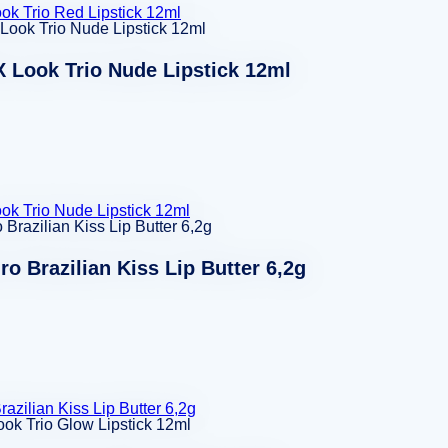
k Trio Red Lipstick 12ml
 Look Trio Nude Lipstick 12ml
k Trio Nude Lipstick 12ml
ro Brazilian Kiss Lip Butter 6,2g
razilian Kiss Lip Butter 6,2g