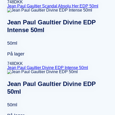
748
DKK
Jean Paul Gaultier Scandal Absolu Her EDP 50ml
Jean Paul Gaultier Divine EDP
Intense 50ml
50ml
På lager
748
DKK
Jean Paul Gaultier Divine EDP Intense 50ml
Jean Paul Gaultier Divine EDP
50ml
50ml