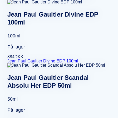
Jean Paul Gaultier Divine EDP
100ml
100ml
På lager
884
DKK
Jean Paul Gaultier Divine EDP 100ml
Jean Paul Gaultier Scandal
Absolu Her EDP 50ml
50ml
På lager