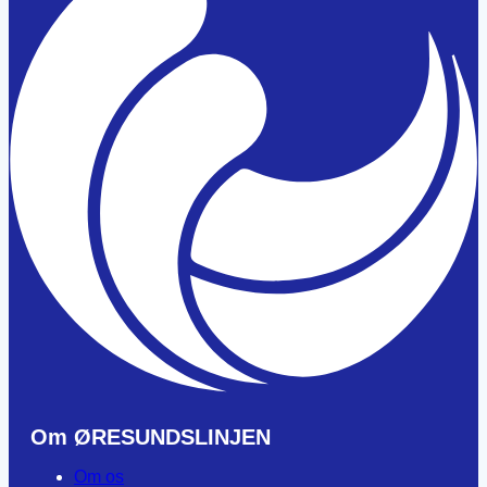
Om ØRESUNDSLINJEN
Om os