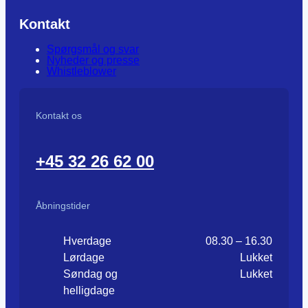
Kontakt
Spørgsmål og svar
Nyheder og presse
Whistleblower
Kontakt os
+45 32 26 62 00
Åbningstider
Hverdage
08.30 – 16.30
Lørdage
Lukket
Søndag og
Lukket
helligdage