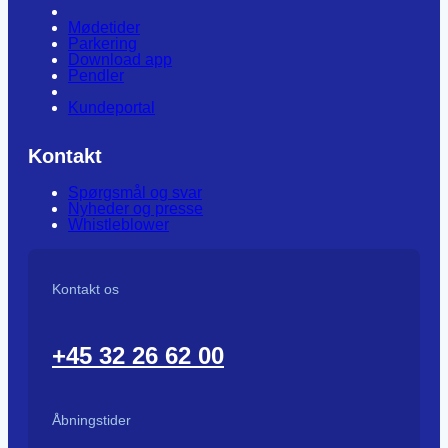
Mødetider
Parkering
Download app
Pendler
Kundeportal
Kontakt
Spørgsmål og svar
Nyheder og presse
Whistleblower
Kontakt os
+45 32 26 62 00
Åbningstider