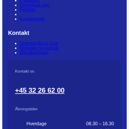
Parkering
Download app
Pendler
Kundeportal
Kontakt
Spørgsmål og svar
Nyheder og presse
Whistleblower
Kontakt os
+45 32 26 62 00
Åbningstider
Hverdage
08.30 – 16.30