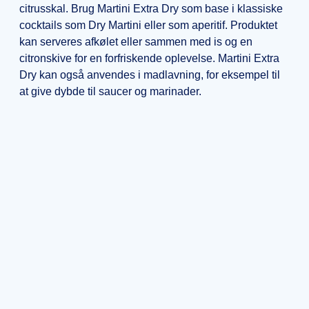
citrusskal. Brug Martini Extra Dry som base i klassiske
cocktails som Dry Martini eller som aperitif. Produktet
kan serveres afkølet eller sammen med is og en
citronskive for en forfriskende oplevelse. Martini Extra
Dry kan også anvendes i madlavning, for eksempel til
at give dybde til saucer og marinader.