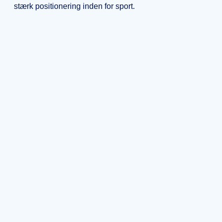
stærk positionering inden for sport.