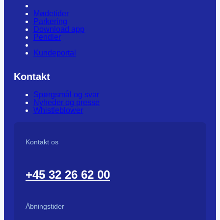
Mødetider
Parkering
Download app
Pendler
Kundeportal
Kontakt
Spørgsmål og svar
Nyheder og presse
Whistleblower
Kontakt os
+45 32 26 62 00
Åbningstider