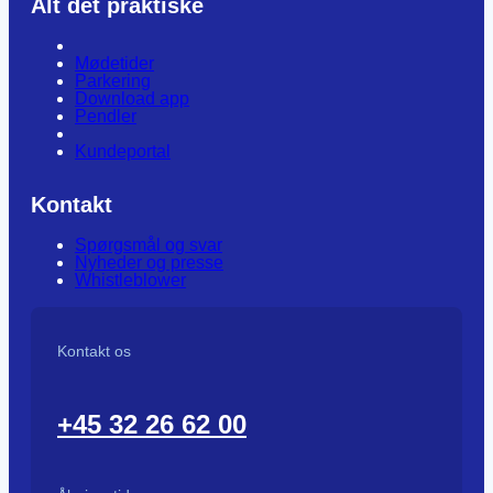
Alt det praktiske
Mødetider
Parkering
Download app
Pendler
Kundeportal
Kontakt
Spørgsmål og svar
Nyheder og presse
Whistleblower
Kontakt os
+45 32 26 62 00