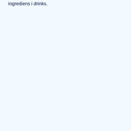
ingrediens i drinks.