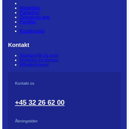
Mødetider
Parkering
Download app
Pendler
Kundeportal
Kontakt
Spørgsmål og svar
Nyheder og presse
Whistleblower
Kontakt os
+45 32 26 62 00
Åbningstider