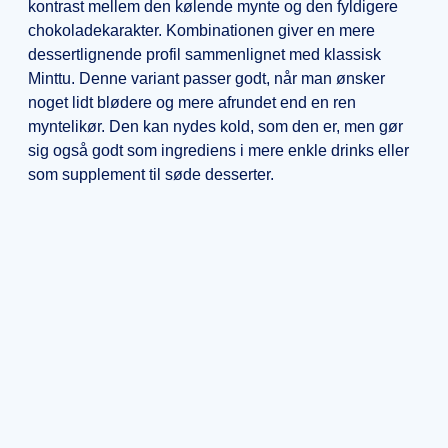
kontrast mellem den kølende mynte og den fyldigere
chokoladekarakter. Kombinationen giver en mere
dessertlignende profil sammenlignet med klassisk
Minttu. Denne variant passer godt, når man ønsker
noget lidt blødere og mere afrundet end en ren
myntelikør. Den kan nydes kold, som den er, men gør
sig også godt som ingrediens i mere enkle drinks eller
som supplement til søde desserter.