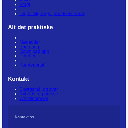
Fragt
Digital tilgængelighedserklæring
Alt det praktiske
Mødetider
Parkering
Download app
Pendler
Kundeportal
Kontakt
Spørgsmål og svar
Nyheder og presse
Whistleblower
Kontakt os