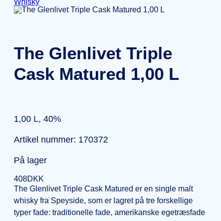
Whisky
The Glenlivet Triple
Cask Matured 1,00 L
1,00 L, 40%
Artikel nummer: 170372
På lager
408
DKK
The Glenlivet Triple Cask Matured er en single malt
whisky fra Speyside, som er lagret på tre forskellige
typer fade: traditionelle fade, amerikanske egetræsfade