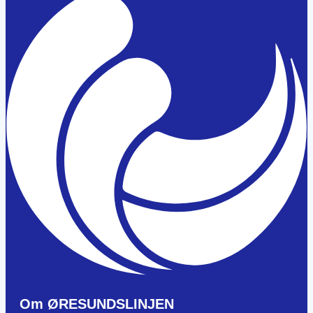
Om ØRESUNDSLINJEN