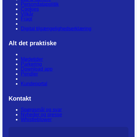
Persondatapolitik
Cookies
Vilkår
Fragt
Digital tilgængelighedserklæring
Alt det praktiske
Mødetider
Parkering
Download app
Pendler
Kundeportal
Kontakt
Spørgsmål og svar
Nyheder og presse
Whistleblower