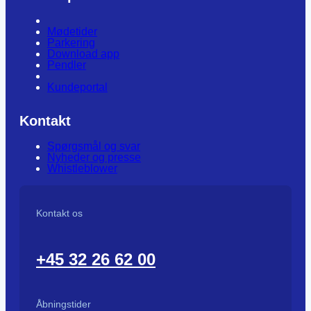
Mødetider
Parkering
Download app
Pendler
Kundeportal
Kontakt
Spørgsmål og svar
Nyheder og presse
Whistleblower
Kontakt os
+45 32 26 62 00
Åbningstider