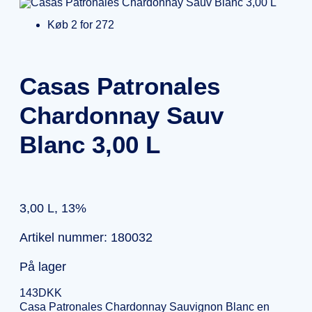
Køb 2 for 272
Casas Patronales
Chardonnay Sauv
Blanc 3,00 L
3,00 L, 13%
Artikel nummer: 180032
På lager
143
DKK
Casa Patronales Chardonnay Sauvignon Blanc en