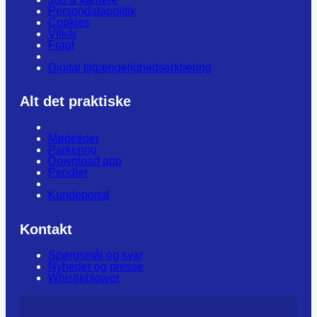
Persondatapolitik
Cookies
Vilkår
Fragt
Digital tilgængelighedserklæring
Alt det praktiske
Mødetider
Parkering
Download app
Pendler
Kundeportal
Kontakt
Spørgsmål og svar
Nyheder og presse
Whistleblower