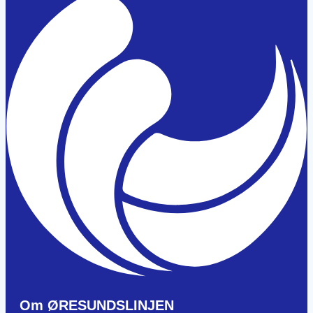
Om ØRESUNDSLINJEN