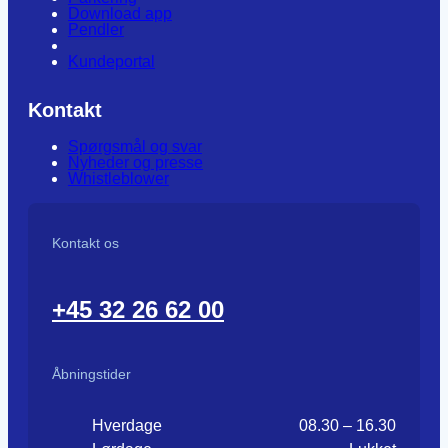
Download app
Pendler
Kundeportal
Kontakt
Spørgsmål og svar
Nyheder og presse
Whistleblower
Kontakt os
+45 32 26 62 00
Åbningstider
Hverdage
08.30 – 16.30