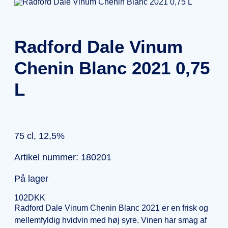
Radford Dale Vinum
Chenin Blanc 2021 0,75
L
75 cl, 12,5%
Artikel nummer: 180201
På lager
102
DKK
Radford Dale Vinum Chenin Blanc 2021 er en frisk og
mellemfyldig hvidvin med høj syre. Vinen har smag af