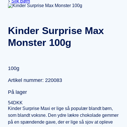
Slik Børn
Kinder Surprise Max
Monster 100g
100g
Artikel nummer: 220083
På lager
54
DKK
Kinder Surprise Maxi er lige så populær blandt børn,
som blandt voksne. Den ydre lækre chokolade gemmer
på en spændende gave, der er lige så sjov at opleve