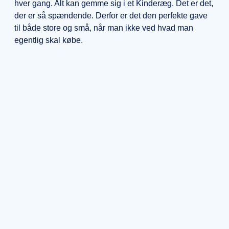
hver gang. Alt kan gemme sig i et Kinderæg. Det er det,
der er så spændende. Derfor er det den perfekte gave
til både store og små, når man ikke ved hvad man
egentlig skal købe.