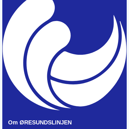
Om ØRESUNDSLINJEN