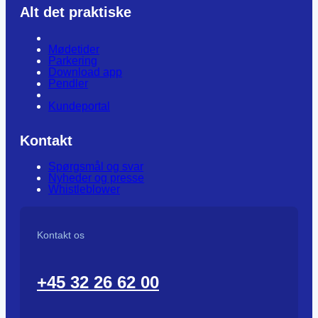
Alt det praktiske
Mødetider
Parkering
Download app
Pendler
Kundeportal
Kontakt
Spørgsmål og svar
Nyheder og presse
Whistleblower
Kontakt os
+45 32 26 62 00