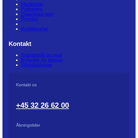
Mødetider
Parkering
Download app
Pendler
Kundeportal
Kontakt
Spørgsmål og svar
Nyheder og presse
Whistleblower
Kontakt os
+45 32 26 62 00
Åbningstider