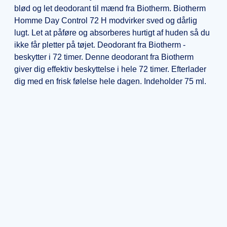
blød og let deodorant til mænd fra Biotherm. Biotherm
Homme Day Control 72 H modvirker sved og dårlig
lugt. Let at påføre og absorberes hurtigt af huden så du
ikke får pletter på tøjet. Deodorant fra Biotherm -
beskytter i 72 timer. Denne deodorant fra Biotherm
giver dig effektiv beskyttelse i hele 72 timer. Efterlader
dig med en frisk følelse hele dagen. Indeholder 75 ml.