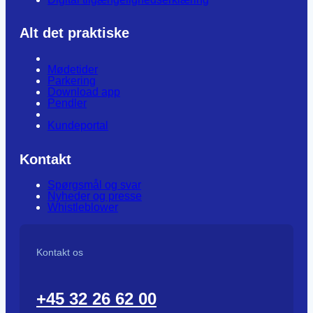
Alt det praktiske
Mødetider
Parkering
Download app
Pendler
Kundeportal
Kontakt
Spørgsmål og svar
Nyheder og presse
Whistleblower
Kontakt os
+45 32 26 62 00