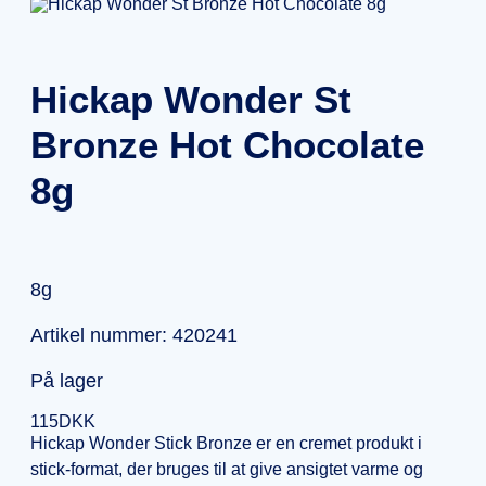
Hickap Wonder St
Bronze Hot Chocolate
8g
8g
Artikel nummer: 420241
På lager
115
DKK
Hickap Wonder Stick Bronze er en cremet produkt i
stick-format, der bruges til at give ansigtet varme og