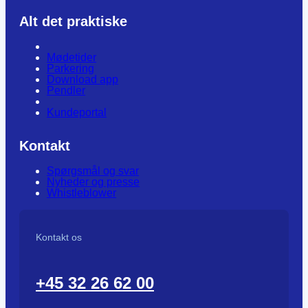
Alt det praktiske
Mødetider
Parkering
Download app
Pendler
Kundeportal
Kontakt
Spørgsmål og svar
Nyheder og presse
Whistleblower
Kontakt os
+45 32 26 62 00