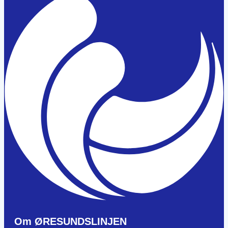
Om ØRESUNDSLINJEN