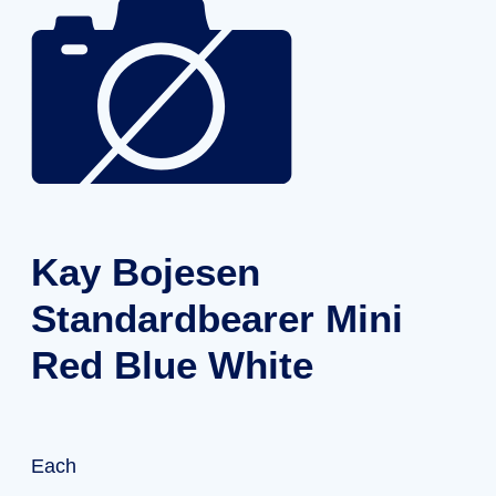
Kay Bojesen
Standardbearer Mini
Red Blue White
Each