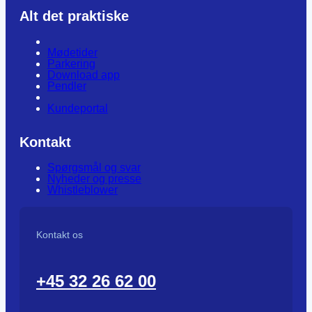
Alt det praktiske
Mødetider
Parkering
Download app
Pendler
Kundeportal
Kontakt
Spørgsmål og svar
Nyheder og presse
Whistleblower
Kontakt os
+45 32 26 62 00