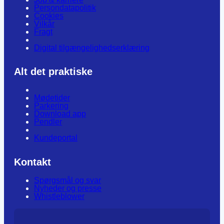
Persondatapolitik
Cookies
Vilkår
Fragt
Digital tilgængelighedserklæring
Alt det praktiske
Mødetider
Parkering
Download app
Pendler
Kundeportal
Kontakt
Spørgsmål og svar
Nyheder og presse
Whistleblower