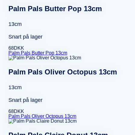
Palm Pals Butter Pop 13cm
13cm
Snart på lager
68
DKK
Palm Pals Butter Pop 13cm
Palm Pals Oliver Octopus 13cm
13cm
Snart på lager
68
DKK
Palm Pals Oliver Octopus 13cm