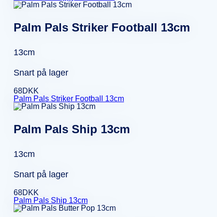
Palm Pals Striker Football 13cm
13cm
Snart på lager
68
DKK
Palm Pals Striker Football 13cm
Palm Pals Ship 13cm
13cm
Snart på lager
68
DKK
Palm Pals Ship 13cm