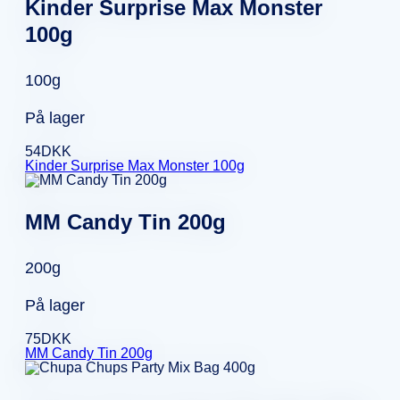
Kinder Surprise Max Monster
100g
100g
På lager
54
DKK
Kinder Surprise Max Monster 100g
MM Candy Tin 200g
200g
På lager
75
DKK
MM Candy Tin 200g