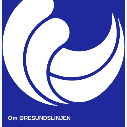
Om ØRESUNDSLINJEN