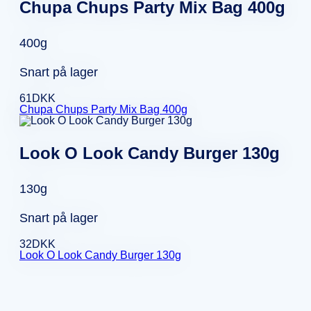
Chupa Chups Party Mix Bag 400g
400g
Snart på lager
61
DKK
Chupa Chups Party Mix Bag 400g
Look O Look Candy Burger 130g
130g
Snart på lager
32
DKK
Look O Look Candy Burger 130g