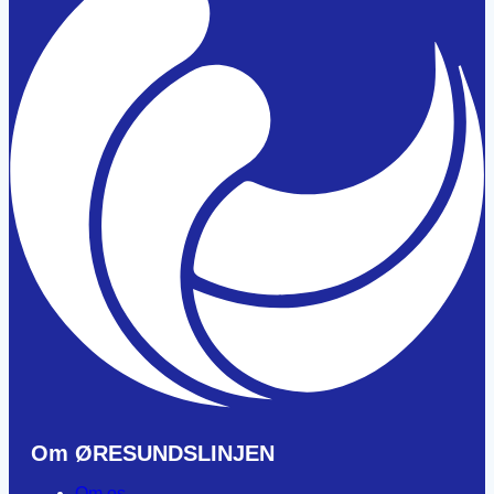
Om ØRESUNDSLINJEN
Om os