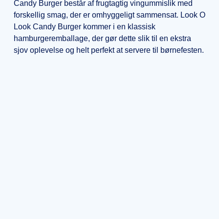
Candy Burger består af frugtagtig vingummislik med
forskellig smag, der er omhyggeligt sammensat. Look O
Look Candy Burger kommer i en klassisk
hamburgeremballage, der gør dette slik til en ekstra
sjov oplevelse og helt perfekt at servere til børnefesten.