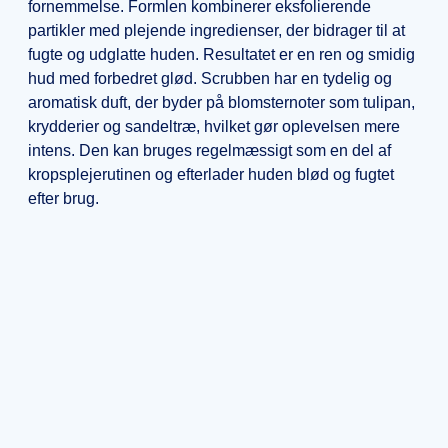
fornemmelse. Formlen kombinerer eksfolierende
partikler med plejende ingredienser, der bidrager til at
fugte og udglatte huden. Resultatet er en ren og smidig
hud med forbedret glød. Scrubben har en tydelig og
aromatisk duft, der byder på blomsternoter som tulipan,
krydderier og sandeltræ, hvilket gør oplevelsen mere
intens. Den kan bruges regelmæssigt som en del af
kropsplejerutinen og efterlader huden blød og fugtet
efter brug.