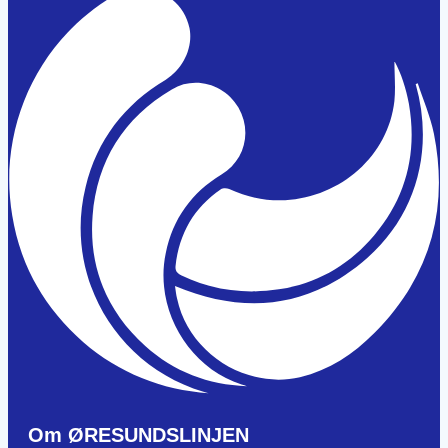
Om ØRESUNDSLINJEN