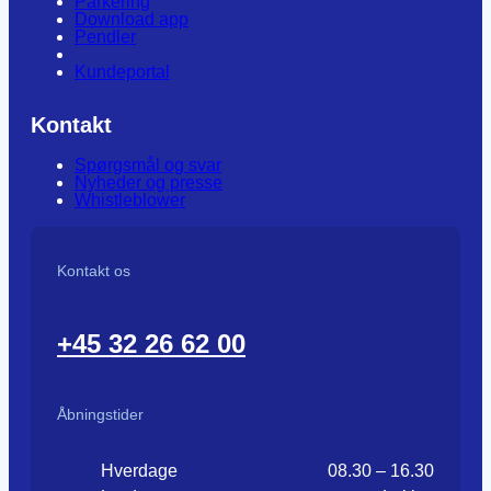
Parkering
Download app
Pendler
Kundeportal
Kontakt
Spørgsmål og svar
Nyheder og presse
Whistleblower
Kontakt os
+45 32 26 62 00
Åbningstider
Hverdage
08.30 – 16.30