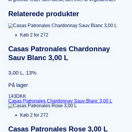
Relaterede produkter
Køb 2 for 272
Casas Patronales Chardonnay
Sauv Blanc 3,00 L
3,00 L, 13%
På lager
143
DKK
Casas Patronales Chardonnay Sauv Blanc 3,00 L
Køb 2 for 272
Casas Patronales Rose 3,00 L